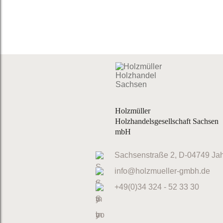
Holzmüller
Holzhandelsgesellschaft Sachsen
mbH
Sachsenstraße 2
,
D-04749
Jah
info@holzmueller-gmbh.de
+49(0)34 324 - 52 33 30