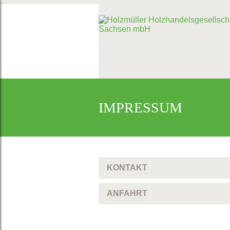
IMPRESSUM
KONTAKT
ANFAHRT