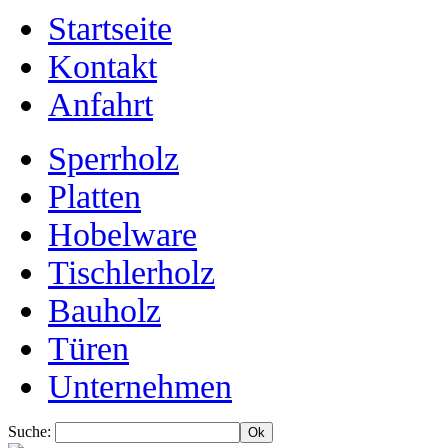
Startseite
Kontakt
Anfahrt
Sperrholz
Platten
Hobelware
Tischlerholz
Bauholz
Türen
Unternehmen
Suche: