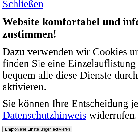
Schließen
Website komfortabel und info
zustimmen!
Dazu verwenden wir Cookies und
finden Sie eine Einzelauflistung
bequem alle diese Dienste durch
aktivieren.
Sie können Ihre Entscheidung je
Datenschutzhinweis
widerrufen.