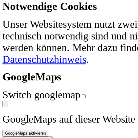
Notwendige Cookies
Unser Websitesystem nutzt zwei 
technisch notwendig sind und ni
werden können. Mehr dazu find
Datenschutzhinweis
.
GoogleMaps
Switch googlemap
GoogleMaps auf dieser Website 