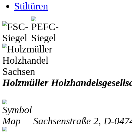
Stiltüren
Holzmüller Holzhandelsgesell
Sachsenstraße 2
,
D-047