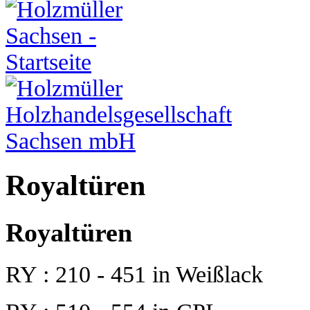
Royaltüren
Royaltüren
RY : 210 - 451 in Weißlack