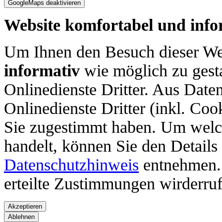
Website komfortabel und info
Um Ihnen den Besuch dieser We
informativ
wie möglich zu gesta
Onlinedienste Dritter. Aus Date
Onlinedienste Dritter (inkl. Co
Sie zugestimmt haben. Um welch
handelt, können Sie den Details
Datenschutzhinweis
entnehmen. 
erteilte Zustimmungen wirderruf