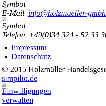
info@holzmueller-gmbh
+49(0)34 324 - 52 33 3
Impressum
Datenschutz
© 2015
Holzmüller Handelsgese
simpilio.de